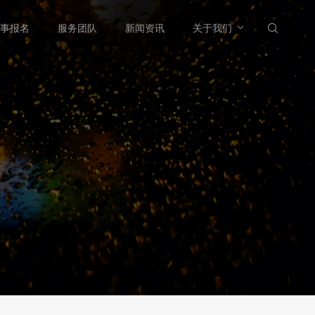
事报名
服务团队
新闻资讯
关于我们

