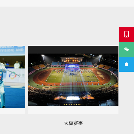



太极赛事