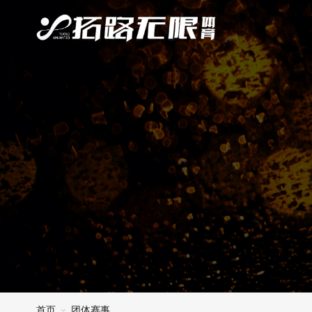
首页
团体赛事
