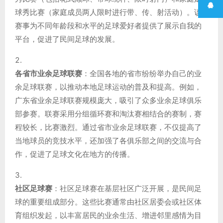

球秀比赛（家庭成员两人限时进行带、传、射活动）。该
赛事为不同年龄段和水平的足球爱好者提供了展示自我的
平台，促进了民间足球的发展。
各省市业余足球联赛
：全国各地的省市纷纷举办自己的业
余足球联赛，以推动本地足球运动的普及和提高。例如，
广东省业余足球联赛规模庞大，吸引了众多业余足球俱乐
部参赛。联赛采用分组循环赛和淘汰赛相结合的赛制，赛
程较长，比赛激烈。通过省市业余足球联赛，不仅提高了
当地球员的竞技水平，还加强了各俱乐部之间的交流与合
作，促进了足球文化在地方的传播。
社区足球赛
：社区足球赛在基层社区广泛开展，是民间足
球的重要组成部分。这些比赛通常由社区居委会或社区体
育组织发起，以丰富居民的业余生活、增进邻里感情为目