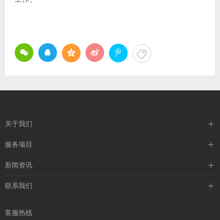
关于我们
企业介绍
服务项目
联系我们
企业赛事
新闻资讯
大型赛事
媒体新闻
联系我们
城市分站
联系我们
客服热线
网站地图