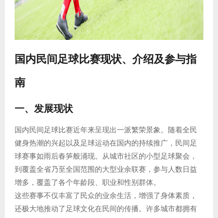
国内民间足球比赛现状、介绍及参与指
南
一、发展现状
国内民间足球比赛近年来呈现出一派繁荣景象。随着全民
健身热潮的兴起以及足球运动在国内的持续推广，民间足
球赛事如雨后春笋般涌现。从城市社区的小型足球聚会，
到覆盖全省乃至全国范围的大型业余联赛，参与人数日益
增多，覆盖了各个年龄段、职业和性别群体。
这些赛事不仅丰富了民众的业余生活，增强了身体素质，
还极大地推动了足球文化在民间的传播。许多城市都拥有