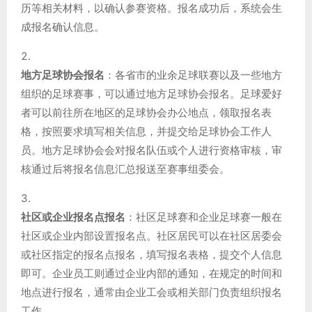
历等相关材料，以确认参赛资格。报名成功后，系统会生
成报名确认信息。
地方足球协会报名
：各省市的业余足球联赛以及一些地方
组织的足球赛事，可以通过地方足球协会报名。足球爱好
者可以前往所在地区的足球协会办公地点，领取报名表
格，按照要求填写相关信息，并提交给足球协会工作人
员。地方足球协会会对报名队伍或个人进行资格审核，审
核通过后将报名信息汇总报送至赛事组委会。
社区或企业报名点报名
：社区足球赛和企业足球赛一般在
社区或企业内部设置报名点。社区居民可以在社区居委会
或社区指定的报名点报名，填写报名表格，提交个人信息
即可。企业员工则通过企业内部的通知，在规定的时间和
地点进行报名，通常由企业工会或相关部门负责组织报名
工作。